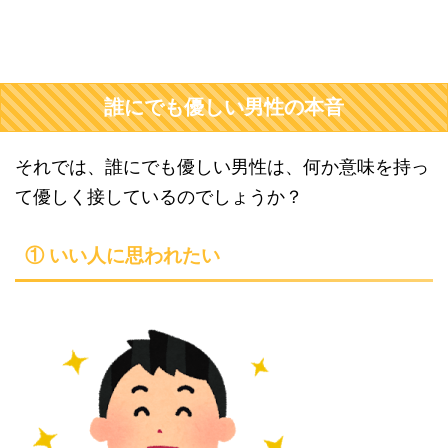
誰にでも優しい男性の本音
それでは、誰にでも優しい男性は、何か意味を持っ
て優しく接しているのでしょうか？
① いい人に思われたい