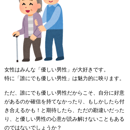
女性はみんな「優しい男性」が大好きです。
特に「誰にでも優しい男性」は魅力的に映ります。
ただ、誰にでも優しい男性だからこそ、自分に好意
があるのか確信を持てなかったり、もしかしたら付
き合えるかも！と期待したら、ただの勘違いだった
り、と優しい男性の心意が読み解けないこともある
のではないでしょうか？