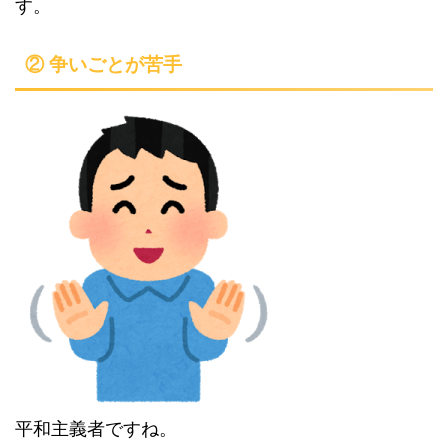
す。
② 争いごとが苦手
平和主義者ですね。