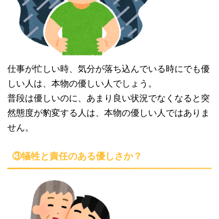
仕事が忙しい時、気分が落ち込んでいる時にでも優
しい人は、本物の優しい人でしょう。
普段は優しいのに、あまり良い状況でなくなると突
然態度が豹変する人は、本物の優しい人ではありま
せん。
③犠牲と責任のある優しさか？