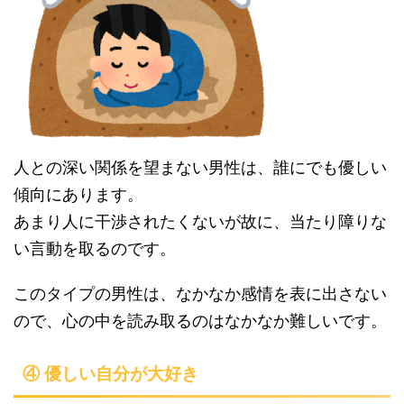
人との深い関係を望まない男性は、誰にでも優しい
傾向にあります。
あまり人に干渉されたくないが故に、当たり障りな
い言動を取るのです。
このタイプの男性は、なかなか感情を表に出さない
ので、心の中を読み取るのはなかなか難しいです。
④ 優しい自分が大好き