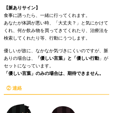
【脈ありサイン】
食事に誘ったら、一緒に行ってくれます。
あなたが体調が悪い時、「大丈夫？」と気にかけて
くれ、何か飲み物を買ってきてくれたり、治療法を
検索してくれたり等、行動にうつします。
優しいが故に、なかなか気づきにくいのですが、脈
ありの場合は、
「優しい言葉」と「優しい行動
」が
セットになっています。
「優しい言葉」のみの場合は、期待できません。
② 連絡