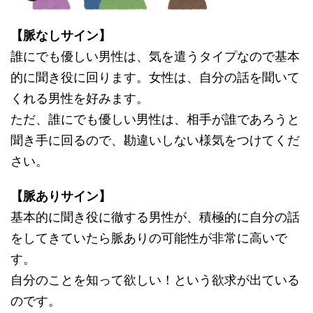
【脈なしサイン】
誰にでも優しい男性は、気を遣うタイプなので基本
的に聞き役に回ります。女性は、自分の話を聞いて
くれる男性を好みます。
ただ、誰にでも優しい男性は、相手が誰であろうと
聞き手に回るので、勘違いしない様気をつけてくだ
さい。
【脈ありサイン】
基本的に聞き役に徹する男性が、積極的に自分の話
をしてきていたら脈ありの可能性が非常に高いで
す。
自分のことを知って欲しい！という欲求が出ている
のです。