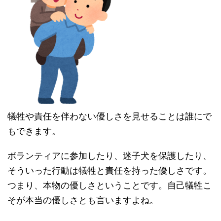
犠牲や責任を伴わない優しさを見せることは誰にで
もできます。
ボランティアに参加したり、迷子犬を保護したり、
そういった行動は犠牲と責任を持った優しさです。
つまり、本物の優しさということです。自己犠牲こ
そが本当の優しさとも言いますよね。