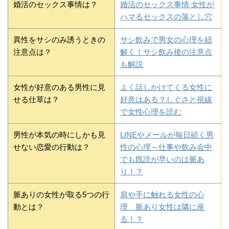
婚活のセックス事情は？
婚活のセックス事情 女性が
ハマるセックスの落とし穴
異性をサシのみ誘うときの
サシ飲みで男女の心理を紐
注意点は？
解く！サシ飲み後の注意点
も解説
女性が好意のある男性に見
よく話しかけてくる女性に
せる仕草は？
好意はある？しぐさと視線
で女性心理を読む
男性が本気の時にしかも見
LINEやメールが毎日続く男
せない恋愛の行動は？
性の心理～仕事や飲み会中
でも既読が早いのは脈あ
り！？
脈ありの女性が取る5つの行
肩や手に触れる女性の心
動とは？
理 脈あり女性は隣に座
る！？