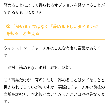
辞めることによって得られるオプションを見つけることが
できるかもしれません。
② 「諦める」ではなく「辞める正しいタイミング
を知る」と考える
ウィンストン・チャーチルのこんな有名な言葉がありま
す。
「絶対、諦めるな。絶対、絶対、絶対。」
この言葉だけが、有名になり、諦めることはダメなことと
捉えられてしまいがちですが、実際にチャーチルの前後の
文脈を読むと、本来彼が言いたかったことはやや異なりま
す。