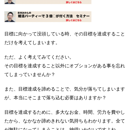
目標に向かって没頭している時、その目標を達成すること
だけを考えてしまいます。
ただ、よく考えてみてください。
その目標を達成すること以外にオプションがある事を忘れ
てしまっていませんか？
また、目標達成を諦めることで、気分が落ちてしまいます
が、本当にそこまで落ち込む必要はありますか？
目標を達成するために、多大なお金、時間、労力を費やし
たから、なかなか諦めきれない気持ちもわかります。
全て
が無駄になってしまうことは、納得いかないですよね。