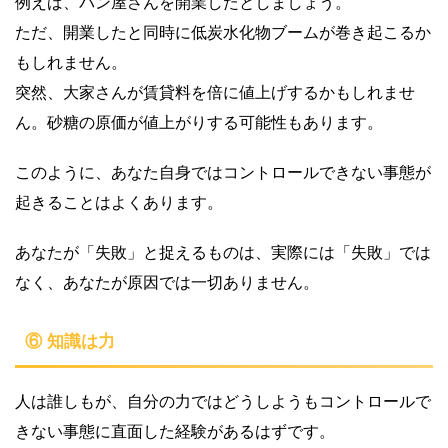
例えば、パン屋さんを開業したとしましょう。
ただ、開業したと同時に低炭水化物ブームが巻き起こるか
もしれません。
突然、大家さんが賃貸料を倍に値上げするかもしれませ
ん。
砂糖の原価が値上がりする可能性もあります。
このように、あなた自身ではコントロールできない事態が
起きることはよくあります。
あなたが「失敗」と捉えるものは、実際には「失敗」では
なく、あなたが原因では一切ありません。
⑥ 知識は力
人は誰しもが、自分の力ではどうしようもコントロールで
きない事態に直面した経験があるはずです。