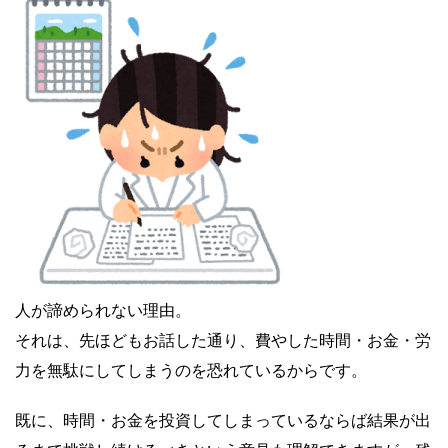
人が諦められない理由。
それは、先ほどもお話した通り、費やした時間・お金・労
力を無駄にしてしまうのを恐れているからです。
既に、時間・お金を投資してしまっているならば結果が出