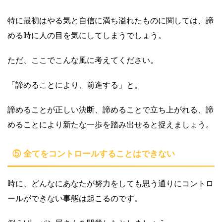
特に最初はやる気と自信に満ち溢れたものに関しては、諦
める時に人の目を気にしてしまうでしょう。
ただ、ここでこんな風に考えてください。
「諦めることにより、前進する」と。
諦めることが正しい決断、諦めることで立ち上がれる、諦
めることにより新たな一歩を踏み出せると捉えましょう。
⑤ 全てをコントロールすることはできない
時に、どんなにあなたが努力をしても思う通りにコントロ
ールができない事態は起こるのです。