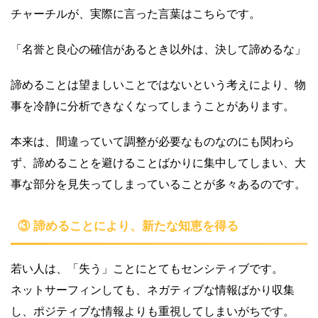
チャーチルが、実際に言った言葉はこちらです。
「名誉と良心の確信があるとき以外は、決して諦めるな」
諦めることは望ましいことではないという考えにより、物
事を冷静に分析できなくなってしまうことがあります。
本来は、間違っていて調整が必要なものなのにも関わら
ず、諦めることを避けることばかりに集中してしまい、大
事な部分を見失ってしまっていることが多々あるのです。
③ 諦めることにより、新たな知恵を得る
若い人は、「失う」ことにとてもセンシティブです。
ネットサーフィンしても、ネガティブな情報ばかり収集
し、ポジティブな情報よりも重視してしまいがちです。