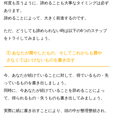
何度も言うように、諦めることも大事なタイミングは必ず
あります。
諦めることによって、大きく前進するのです。
ただ、どうしても諦められない時は以下の6つのステップ
をトライしてみましょう。
① あなたが費やしたもの、そしてこれからも費や
さなくてはいけないものを書き出す
今、あなたが続けていることに対して、得ているもの・失
っているものを書き出しましょう。
同時に、今あなたが続けていることを辞めることによっ
て、得られるもの・失うものも書き出してみましょう。
実際に紙に書き出すことにより、頭の中が整理整頓され、