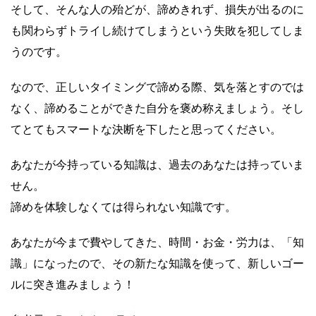
そして、そんな人の殆どが、諦めきれず、損失が出るのに
も関わらずトライし続けてしまうという失敗を犯してしま
うのです。
なので、正しいタイミングで諦める際、気を落とすのでは
なく、諦めることができた自分を褒め称えましょう。そし
てとてもスマートな決断を下したと思ってください。
あなたが今持っている知識は、過去のあなたは持っていま
せん。
諦めを体験しなくては得られない知識です。
あなたが今まで費やしてきた、時間・お金・労力は、「知
識」になったので、その新たな知識を使って、新しいゴー
ルに突き進みましょう！