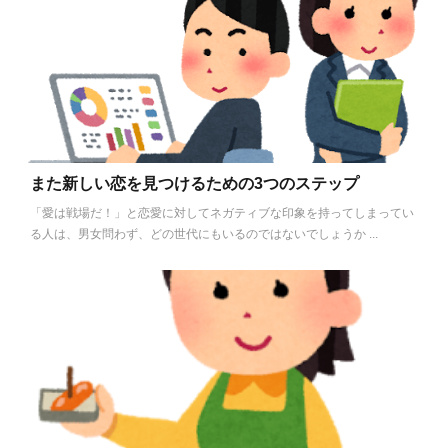
また新しい恋を見つけるための3つのステップ
「愛は戦場だ！」と恋愛に対してネガティブな印象を持ってしまってい
る人は、男女問わず、どの世代にもいるのではないでしょうか ...