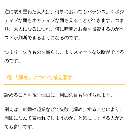
逆に歳を重ねた大人は、何事においてもバランスよくポジ
ティブな面もネガティブな面も見ることができます。つま
り、大人になるにつれ、何に時間とお金を投資するのがベ
ストか判断できるようになるのです。
つまり、失うものを減らし、よりスマートな決断ができる
のです。
④ 「諦め」について考え直す
諦めることを拒む理由に、周囲の目も挙げられます。
例えば、結婚や起業などで失敗（諦め）することにより、
周囲になんて言われてしまうのか、と気にしすぎる人がと
ても多いです。