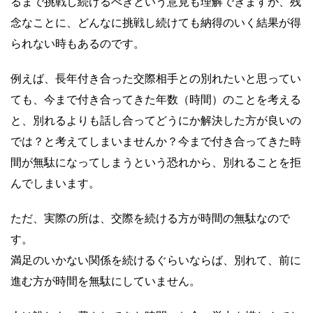
るまで挑戦し続けるべきという意見も理解できますが、残
念なことに、どんなに挑戦し続けても納得のいく結果が得
られない時もあるのです。
例えば、長年付き合った交際相手との別れたいと思ってい
ても、今まで付き合ってきた年数（時間）のことを考える
と、別れるよりも話し合ってどうにか解決した方が良いの
では？と考えてしまいませんか？今まで付き合ってきた時
間が無駄になってしまうという恐れから、別れることを拒
んでしまいます。
ただ、実際の所は、交際を続ける方が時間の無駄なので
す。
満足のいかない関係を続けるぐらいならば、別れて、前に
進む方が時間を無駄にしていません。