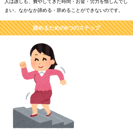
人は誰しも、費やしてきた時間・お金・労力を惜しんでし
まい、なかなか諦める・辞めることができないのです。
諦めるための6つのステップ