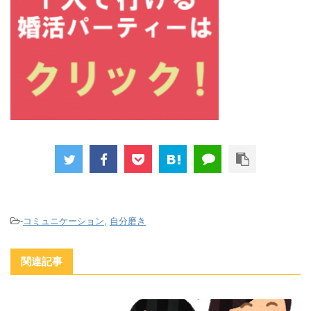
-
コミュニケーション
,
自分磨き
関連記事