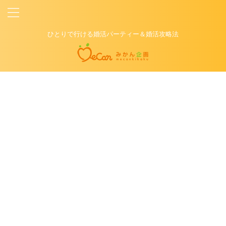
ひとりで行ける婚活パーティー＆婚活攻略法