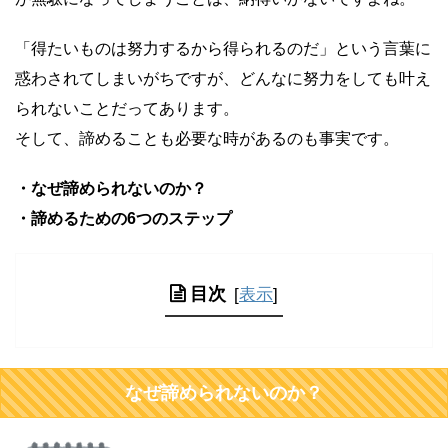
「得たいものは努力するから得られるのだ」という言葉に
惑わされてしまいがちですが、どんなに努力をしても叶え
られないことだってあります。
そして、諦めることも必要な時があるのも事実です。
・なぜ諦められないのか？
・諦めるための6つのステップ
目次
[
表示
]
なぜ諦められないのか？