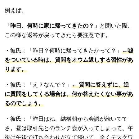
例えば、
「昨日、何時に家に帰ってきたの？」
と聞いた際、
この様な返答が戻ってきたら要注意です。
・彼氏：「昨日？何時に帰ってきたかって？」
←嘘
をついている時は、質問をオウム返しする習性があ
ります。
・彼氏：「え？なんで？」
← 質問に答えずに、逆
に質問をしてくる場合は、何か答えたくない事があ
るのでしょう。
・彼氏：「昨日はね、結構朝から会議が続いてて
さ。昼は取引先とのランチ会が入ってしまって、午
後は午後で打ち合わせが立て続いて、全くデスクワ