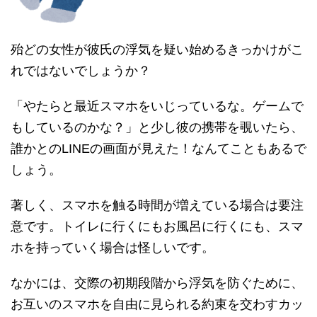
殆どの女性が彼氏の浮気を疑い始めるきっかけがこ
れではないでしょうか？
「やたらと最近スマホをいじっているな。ゲームで
もしているのかな？」と少し彼の携帯を覗いたら、
誰かとのLINEの画面が見えた！なんてこともあるで
しょう。
著しく、スマホを触る時間が増えている場合は要注
意です。トイレに行くにもお風呂に行くにも、スマ
ホを持っていく場合は怪しいです。
なかには、交際の初期段階から浮気を防ぐために、
お互いのスマホを自由に見られる約束を交わすカッ