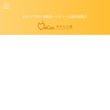
ひとりで行ける婚活パーティー＆婚活攻略法