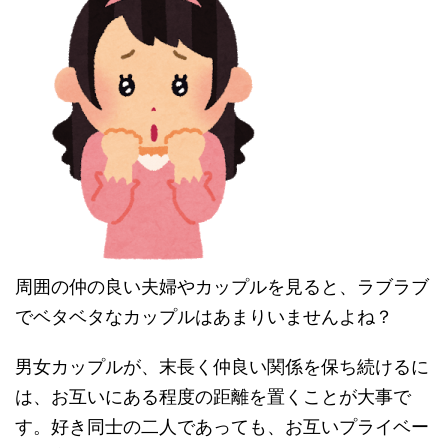
周囲の仲の良い夫婦やカップルを見ると、ラブラブ
でベタベタなカップルはあまりいませんよね？
男女カップルが、末長く仲良い関係を保ち続けるに
は、お互いにある程度の距離を置くことが大事で
す。好き同士の二人であっても、お互いプライベー