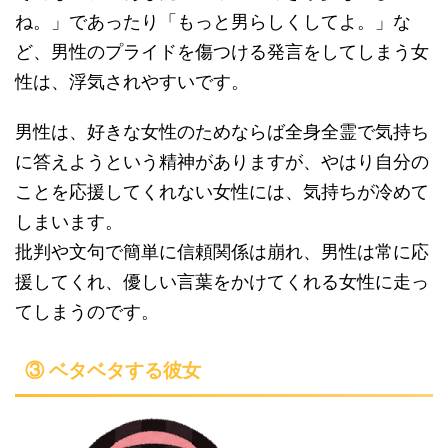
ね。」であったり「もっと男らしくしてよ。」な
ど、男性のプライドを傷つける発言をしてしまう女
性は、浮気されやすいです。
男性は、好きな女性のためならば全身全霊で気持ち
に答えようという精神がありますが、やはり自分の
ことを応援してくれない女性には、気持ちが冷めて
しまいます。
批判や文句で簡単に信頼関係は崩れ、男性は常に応
援してくれ、優しい言葉をかけてくれる女性に走っ
てしまうのです。
③ ベタベタする彼女