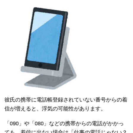
彼氏の携帯に電話帳登録されていない番号からの着
信が増えると、浮気の可能性があります。
「090」や「080」などの携帯からの電話がかかっ
ても、着信に出ない場合は「仕事の電話じゃない？