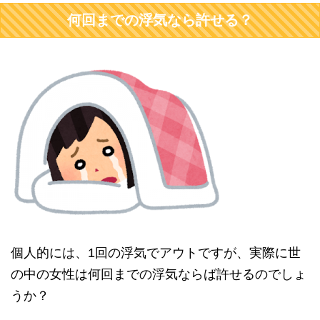
何回までの浮気なら許せる？
個人的には、1回の浮気でアウトですが、実際に世
の中の女性は何回までの浮気ならば許せるのでしょ
うか？