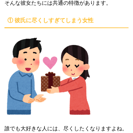
そんな彼女たちには共通の特徴があります。
① 彼氏に尽くしすぎてしまう女性
誰でも大好きな人には、尽くしたくなりますよね。