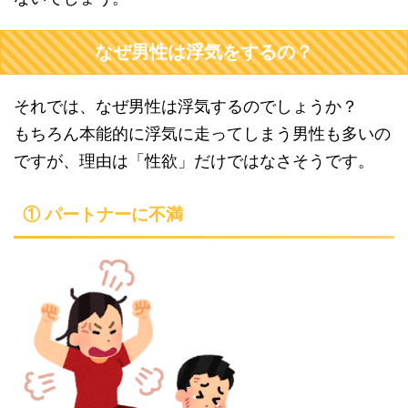
なぜ男性は浮気をするの？
それでは、なぜ男性は浮気するのでしょうか？
もちろん本能的に浮気に走ってしまう男性も多いの
ですが、理由は「性欲」だけではなさそうです。
① パートナーに不満