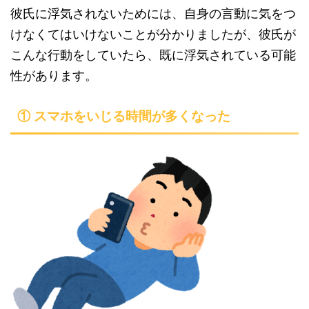
彼氏に浮気されないためには、自身の言動に気をつ
けなくてはいけないことが分かりましたが、彼氏が
こんな行動をしていたら、既に浮気されている可能
性があります。
① スマホをいじる時間が多くなった