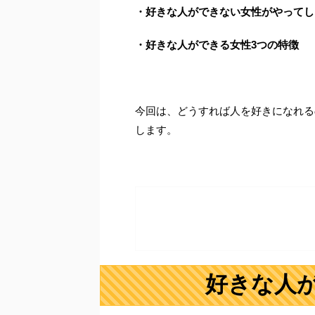
・好きな人ができない女性がやってし
・好きな人ができる女性3つの特徴
今回は、どうすれば人を好きになれる
します。
好きな人