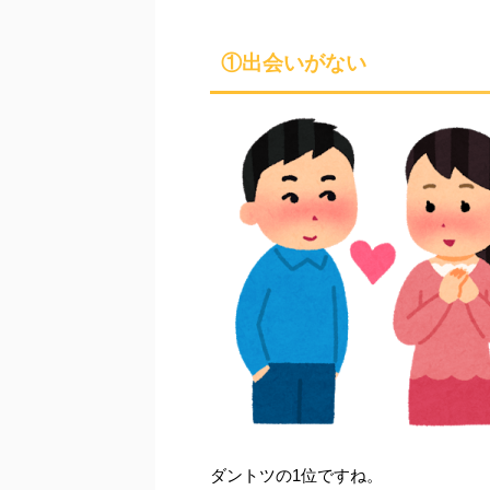
①出会いがない
ダントツの1位ですね。