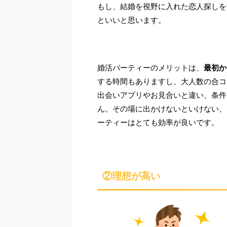
もし、結婚を視野に入れた恋人探しを
といいと思います。
婚活パーティーのメリットは、
最初か
する時間もありますし、大人数の合コ
出会いアプリやお見合いと違い、条件
ん。その場に出かけないといけない、
ーティーはとても効率が良いです。
②理想が高い