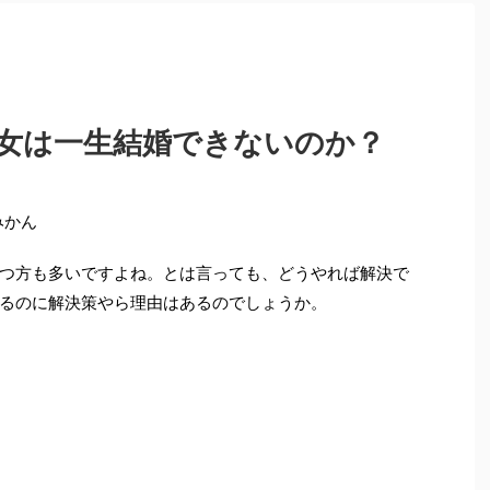
女は一生結婚できないのか？
みかん
つ方も多いですよね。とは言っても、どうやれば解決で
るのに解決策やら理由はあるのでしょうか。