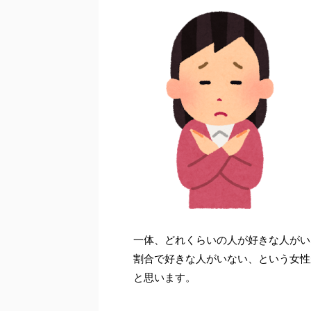
一体、どれくらいの人が好きな人がい
割合で好きな人がいない、という女性
と思います。