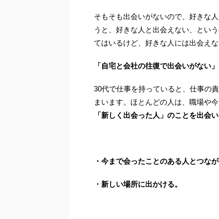
そもそも出会いがないので、好きな人
うと、好きな人と出会えない、という
てはいるけど、好きな人には出会えな
「自宅と会社の往復で出会いがない」
30代で仕事を持っていると、仕事の
まいます。ほとんどの人は、職場や今
「新しく出会った人」のことを出会い
・今まで会ったことのある人とつなが
・新しい場所に出かける。