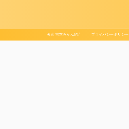
著者 吉本みかん紹介
プライバシーポリシー