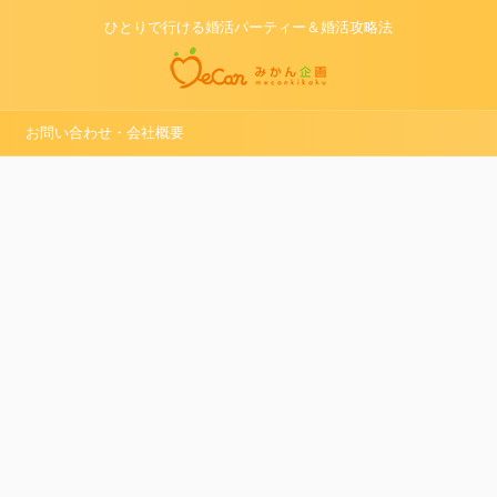
ひとりで行ける婚活パーティー＆婚活攻略法
お問い合わせ・会社概要