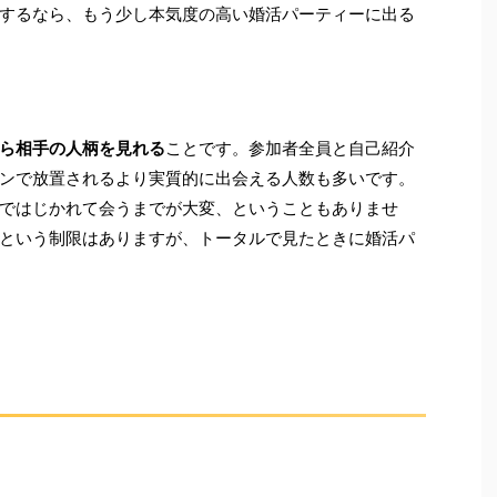
するなら、もう少し本気度の高い婚活パーティーに出る
ら相手の人柄を見れる
ことです。参加者全員と自己紹介
ンで放置されるより実質的に出会える人数も多いです。
ではじかれて会うまでが大変、ということもありませ
という制限はありますが、トータルで見たときに婚活パ