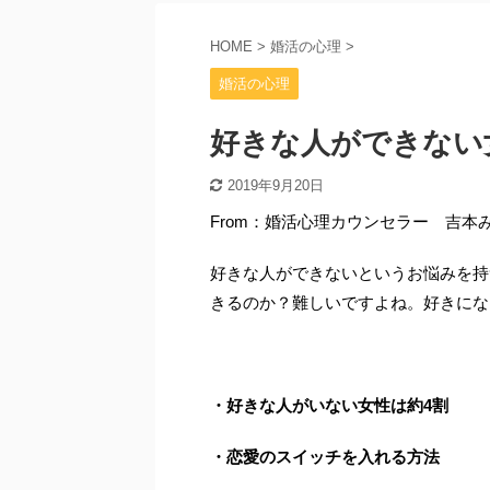
HOME
>
婚活の心理
>
婚活の心理
好きな人ができない
2019年9月20日
From：婚活心理カウンセラー 吉本
好きな人ができないというお悩みを持
きるのか？難しいですよね。好きにな
・好きな人がいない女性は約4割
・恋愛のスイッチを入れる方法