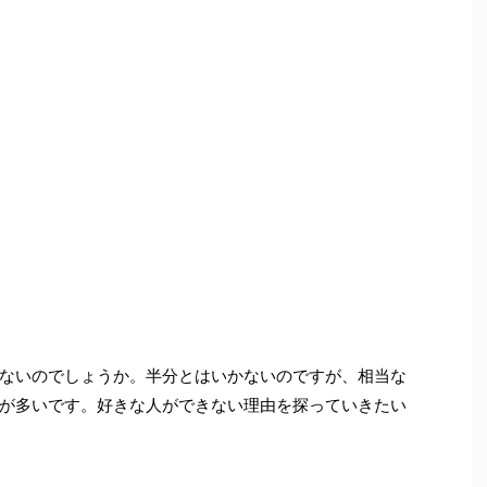
ないのでしょうか。半分とはいかないのですが、相当な
が多いです。好きな人ができない理由を探っていきたい