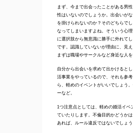
まず、今まで出会ったことがある男性
性はいないのでしょうか。出会いがな
を掛けられないのか？そのどちらでし
なってしまいますよね。そういう心理
に選択肢から無意識に勝手に外れてし
です。認識していないが理由に、見え
まずは職場やサークルなど身近な人を
自分から出会いを求めて出かけるとし
活事業をやっているので、それも参考
ら、軽めのイベントがいいでしょう。
ーなど。
1つ注意点としては、軽めの婚活イベ
ていたりします。不倫目的かどうかは
あれば、ルール違反ではないでしょう