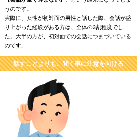
うのです。
実際に、女性が初対面の男性と話した際、会話が盛
り上がった経験がある方は、全体の3割程度でし
た。大半の方が、初対面での会話につまづいている
のです。
話すことよりも、聞く事に注意を向ける