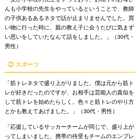
んも小学校の先生をやっているということで、教師
の子供あるあるネタで話が止まりませんでした。買
い物に行った時に、親の教え子に会うたびに気まず
い思いをしていたなんて話をしました。」（30代・
男性）
② スポーツ
「筋トレネタで盛り上がりました。僕は元から筋ト
レが好きだったのですが、お相手は芸能人の真似を
して筋トレを始めたらしく。色々と筋トレのやり方
とかも教えてあげました。」（30代・男性）
「応援しているサッカーチームが同じで、盛り上が
ってしまいました。携帯の待受もチームのエンプレ