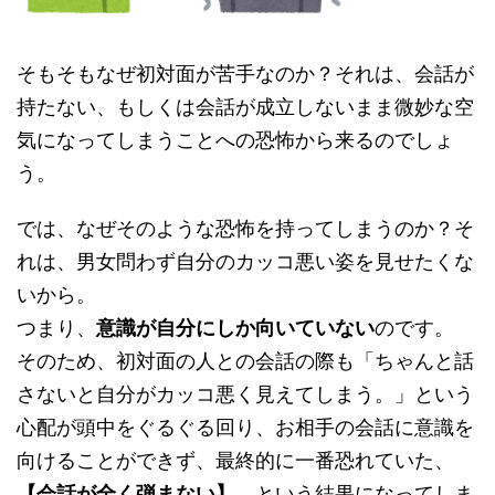
そもそもなぜ初対面が苦手なのか？それは、会話が
持たない、もしくは会話が成立しないまま微妙な空
気になってしまうことへの恐怖から来るのでしょ
う。
では、なぜそのような恐怖を持ってしまうのか？そ
れは、男女問わず自分のカッコ悪い姿を見せたくな
いから。
つまり、
意識が自分にしか向いていない
のです。
そのため、初対面の人との会話の際も「ちゃんと話
さないと自分がカッコ悪く見えてしまう。」という
心配が頭中をぐるぐる回り、お相手の会話に意識を
向けることができず、最終的に一番恐れていた、
【会話が全く弾まない】
、という結果になってしま