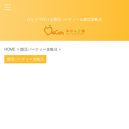
ひとりで行ける婚活パーティー＆婚活攻略法
HOME
>
婚活パーティー攻略法
>
婚活パーティー攻略法