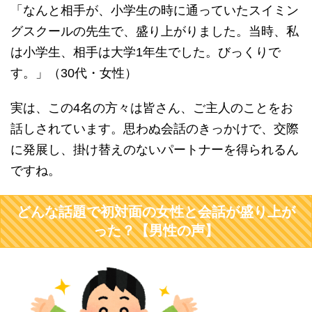
「なんと相手が、小学生の時に通っていたスイミン
グスクールの先生で、盛り上がりました。当時、私
は小学生、相手は大学1年生でした。びっくりで
す。」（30代・女性）
実は、この4名の方々は皆さん、ご主人のことをお
話しされています。思わぬ会話のきっかけで、交際
に発展し、掛け替えのないパートナーを得られるん
ですね。
どんな話題で初対面の女性と会話が盛り上が
った？【男性の声】