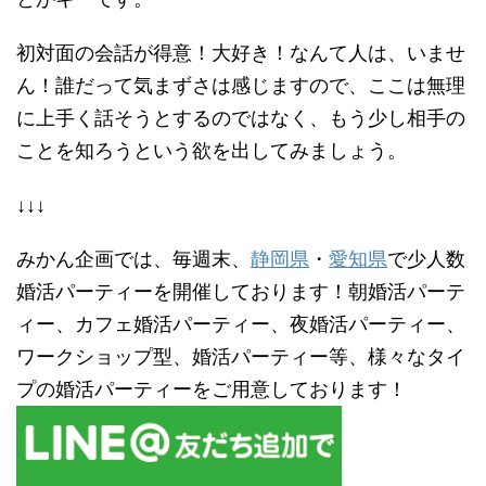
初対面の会話が得意！大好き！なんて人は、いませ
ん！誰だって気まずさは感じますので、ここは無理
に上手く話そうとするのではなく、もう少し相手の
ことを知ろうという欲を出してみましょう。
↓↓↓
みかん企画では、毎週末、
静岡県
・
愛知県
で少人数
婚活パーティーを開催しております！朝婚活パーテ
ィー、カフェ婚活パーティー、夜婚活パーティー、
ワークショップ型、婚活パーティー等、様々なタイ
プの婚活パーティーをご用意しております！