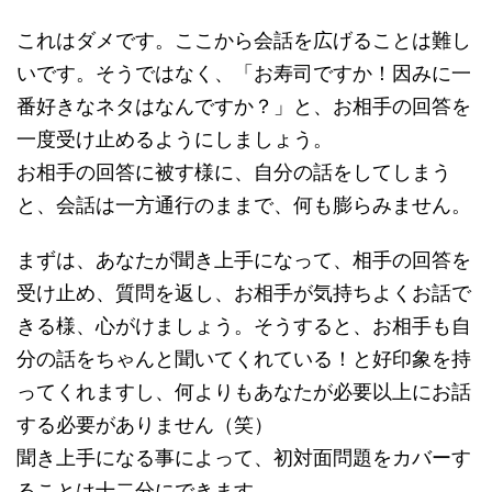
これはダメです。ここから会話を広げることは難し
いです。そうではなく、「お寿司ですか！因みに一
番好きなネタはなんですか？」と、お相手の回答を
一度受け止めるようにしましょう。
お相手の回答に被す様に、自分の話をしてしまう
と、会話は一方通行のままで、何も膨らみません。
まずは、あなたが聞き上手になって、相手の回答を
受け止め、質問を返し、お相手が気持ちよくお話で
きる様、心がけましょう。そうすると、お相手も自
分の話をちゃんと聞いてくれている！と好印象を持
ってくれますし、何よりもあなたが必要以上にお話
する必要がありません（笑）
聞き上手になる事によって、初対面問題をカバーす
ることは十二分にできます。