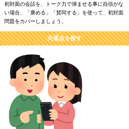
初対面の会話を、トーク力で弾ませる事に自信がな
い場合、「褒める」「賛同する」を使って、初対面
問題をカバーしましょう。
共通点を探す