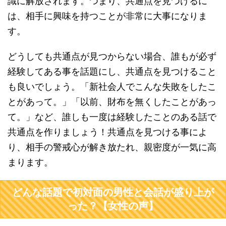
識に解放されます。つまり、共通点を見つけるに
は、相手に興味を持つことが非常に大事になりま
す。
どうしても共通点が見つからない場合、誰もが必ず
経験してある事を話題にし、共通点を見つけること
も良いでしょう。「新社会人でこんな失敗をしたこ
とがあって。」「以前、財布を無くしたことがあっ
て。」など、誰しも一度は経験したことのある話で
共通点を作りましょう！共通点を見つける事によ
り、相手の警戒心が解き放たれ、親密度が一気に高
まります。
どんな話題で初対面の男性と会話が盛り上が
った？【女性の声】