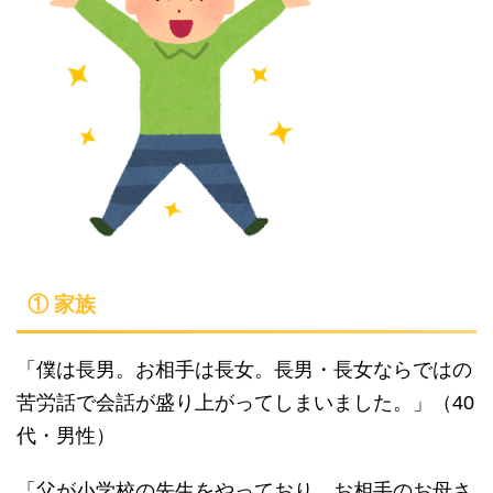
① 家族
「僕は長男。お相手は長女。長男・長女ならではの
苦労話で会話が盛り上がってしまいました。」（40
代・男性）
「父が小学校の先生をやっており、お相手のお母さ