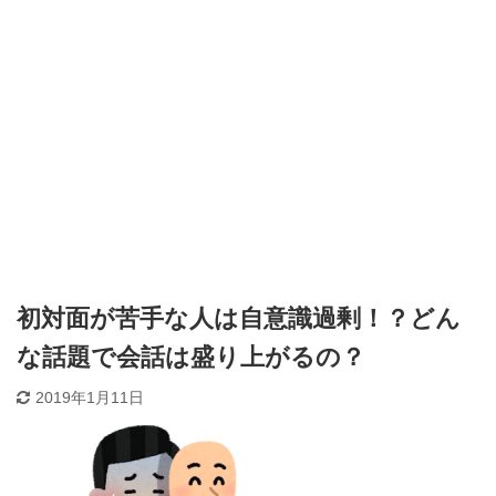
初対面が苦手な人は自意識過剰！？どん
な話題で会話は盛り上がるの？
2019年1月11日