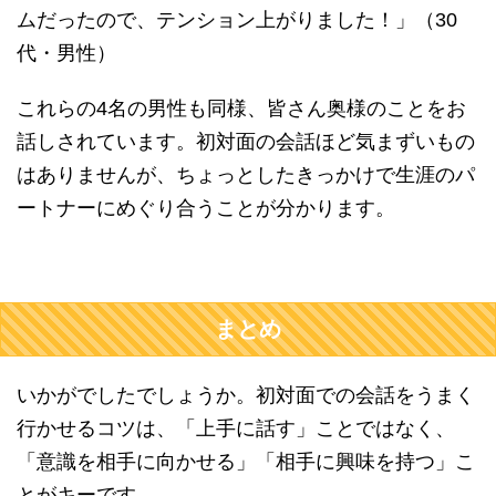
ムだったので、テンション上がりました！」（30
代・男性）
これらの4名の男性も同様、皆さん奥様のことをお
話しされています。初対面の会話ほど気まずいもの
はありませんが、ちょっとしたきっかけで生涯のパ
ートナーにめぐり合うことが分かります。
まとめ
いかがでしたでしょうか。初対面での会話をうまく
行かせるコツは、「上手に話す」ことではなく、
「意識を相手に向かせる」「相手に興味を持つ」こ
とがキーです。