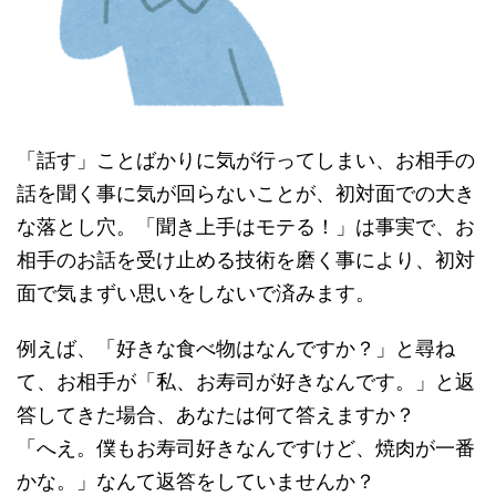
「話す」ことばかりに気が行ってしまい、お相手の
話を聞く事に気が回らないことが、初対面での大き
な落とし穴。「聞き上手はモテる！」は事実で、お
相手のお話を受け止める技術を磨く事により、初対
面で気まずい思いをしないで済みます。
例えば、「好きな食べ物はなんですか？」と尋ね
て、お相手が「私、お寿司が好きなんです。」と返
答してきた場合、あなたは何て答えますか？
「へえ。僕もお寿司好きなんですけど、焼肉が一番
かな。」なんて返答をしていませんか？