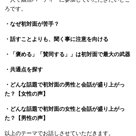
ろです。
・なぜ初対面が苦手？
・話すことよりも、聞く事に注意を向ける
・「褒める」「賛同する」」は初対面で最大の武器
・共通点を探す
・どんな話題で初対面の男性と会話が盛り上がっ
た？【女性の声】
・どんな話題で初対面の女性と会話が盛り上がっ
た？【男性の声】
以上のテーマでお話しさせていただきます。