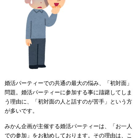
婚活パーティーでの共通の最大の悩み、「初対面」
問題。婚活パーティーに参加する事に躊躇してしま
う理由に、「初対面の人と話すのが苦手」という方
が多いです。
みかん企画が主催する婚活パーティーは、「お一人
での参加」をお勧めしております。その理由は、こ