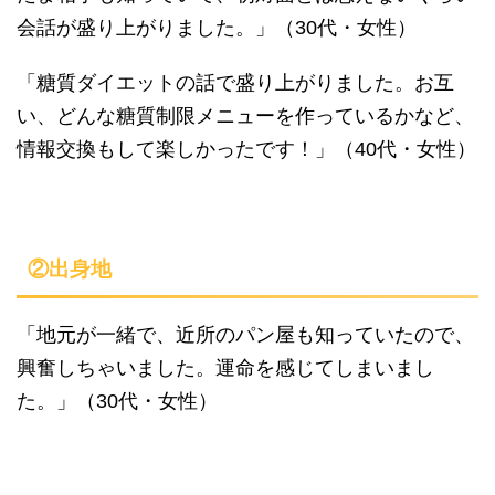
会話が盛り上がりました。」（30代・女性）
「糖質ダイエットの話で盛り上がりました。お互
い、どんな糖質制限メニューを作っているかなど、
情報交換もして楽しかったです！」（40代・女性）
②出身地
「地元が一緒で、近所のパン屋も知っていたので、
興奮しちゃいました。運命を感じてしまいまし
た。」（30代・女性）