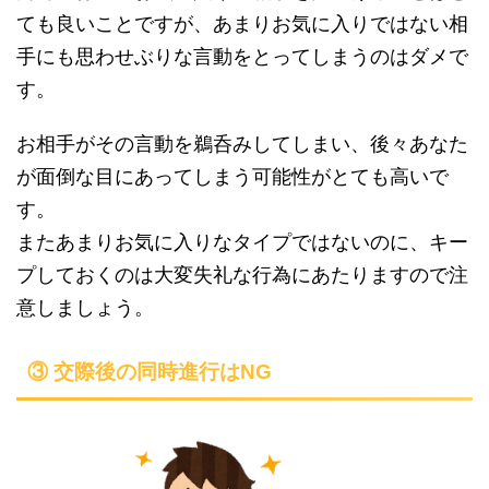
ても良いことですが、あまりお気に入りではない相
手にも思わせぶりな言動をとってしまうのはダメで
す。
お相手がその言動を鵜呑みしてしまい、後々あなた
が面倒な目にあってしまう可能性がとても高いで
す。
またあまりお気に入りなタイプではないのに、キー
プしておくのは大変失礼な行為にあたりますので注
意しましょう。
③ 交際後の同時進行はNG