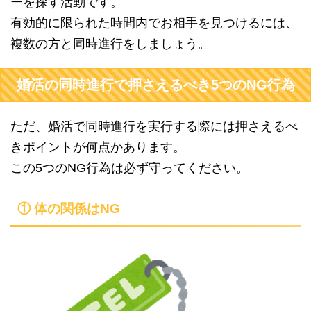
ーを探す活動です。
有効的に限られた時間内でお相手を見つけるには、
複数の方と同時進行をしましょう。
婚活の同時進行で押さえるべき5つのNG行為
ただ、婚活で同時進行を実行する際には押さえるべ
きポイントが何点かあります。
この5つのNG行為は必ず守ってください。
① 体の関係はNG