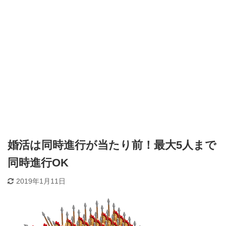
婚活は同時進行が当たり前！最大5人まで
同時進行OK
2019年1月11日