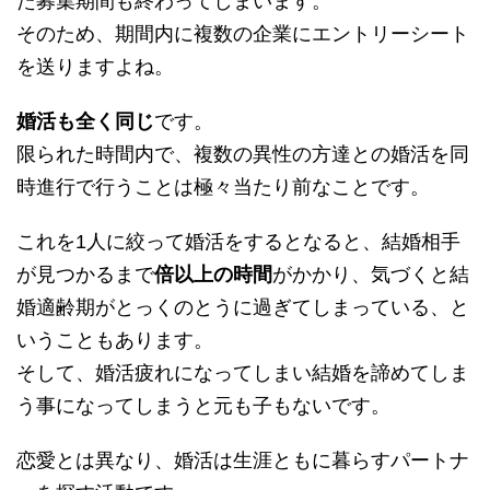
た募集期間も終わってしまいます。
そのため、期間内に複数の企業にエントリーシート
を送りますよね。
婚活も全く同じ
です。
限られた時間内で、複数の異性の方達との婚活を同
時進行で行うことは極々当たり前なことです。
これを1人に絞って婚活をするとなると、結婚相手
が見つかるまで
倍以上の時間
がかかり、気づくと結
婚適齢期がとっくのとうに過ぎてしまっている、と
いうこともあります。
そして、婚活疲れになってしまい結婚を諦めてしま
う事になってしまうと元も子もないです。
恋愛とは異なり、婚活は生涯ともに暮らすパートナ