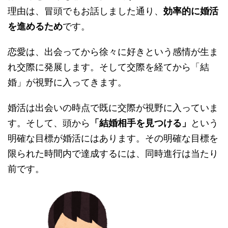
理由は、冒頭でもお話しました通り、
効率的に婚活
を進めるため
です。
恋愛は、出会ってから徐々に好きという感情が生ま
れ交際に発展します。そして交際を経てから「結
婚」が視野に入ってきます。
婚活は出会いの時点で既に交際が視野に入っていま
す。そして、頭から
「結婚相手を見つける」
という
明確な目標が婚活にはあります。その明確な目標を
限られた時間内で達成するには、同時進行は当たり
前です。