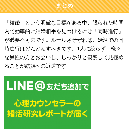
まとめ
「結婚」という明確な目標がある中、限られた時間
内で効率的に結婚相手を見つけるには「同時進行」
が必要不可欠です。ルールさせ守れば、婚活での同
時進行はどんどんすべきです。1人に絞らず、様々
な異性の方とお会いし、しっかりと観察して見極め
ることが結婚への近道です。