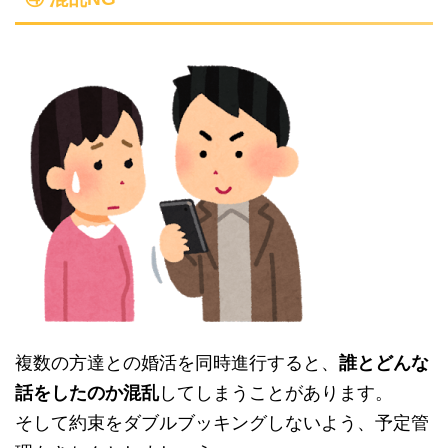
複数の方達との婚活を同時進行すると、
誰とどんな
話をしたのか混乱
してしまうことがあります。
そして約束をダブルブッキングしないよう、予定管