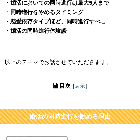
・婚活においての同時進行は最大5人まで
・同時進行をやめるタイミング
・恋愛依存タイプほど、同時進行すべし
・婚活の同時進行体験談
以上のテーマでお話させていただきます。
目次
[
表示
]
婚活の同時進行を勧める理由