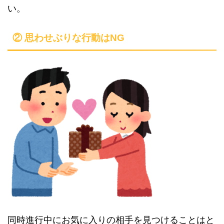
い。
② 思わせぶりな行動はNG
同時進行中にお気に入りの相手を見つけることはと