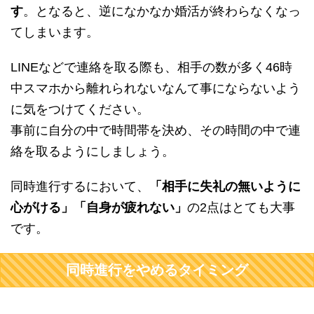
す
。となると、逆になかなか婚活が終わらなくなっ
てしまいます。
LINEなどで連絡を取る際も、相手の数が多く46時
中スマホから離れられないなんて事にならないよう
に気をつけてください。
事前に自分の中で時間帯を決め、その時間の中で連
絡を取るようにしましょう。
同時進行するにおいて、
「相手に失礼の無いように
心がける」「自身が疲れない」
の2点はとても大事
です。
同時進行をやめるタイミング