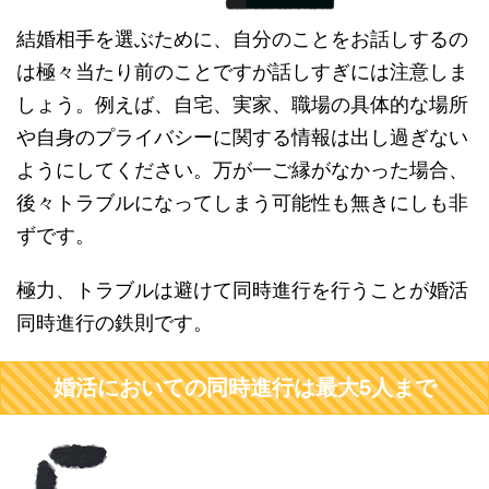
結婚相手を選ぶために、自分のことをお話しするの
は極々当たり前のことですが話しすぎには注意しま
しょう。例えば、自宅、実家、職場の具体的な場所
や自身のプライバシーに関する情報は出し過ぎない
ようにしてください。万が一ご縁がなかった場合、
後々トラブルになってしまう可能性も無きにしも非
ずです。
極力、トラブルは避けて同時進行を行うことが婚活
同時進行の鉄則です。
婚活においての同時進行は最大5人まで