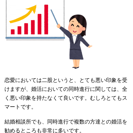
恋愛においては二股というと、とても悪い印象を受
けますが、婚活においての同時進行に関しては、全
く悪い印象を持たなくて良いです。むしろとてもス
マートです。
結婚相談所でも、同時進行で複数の方達との婚活を
勧めるところも非常に多いです。