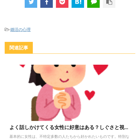
-
婚活の心理
関連記事
よく話しかけてくる女性に好意はある？しぐさと視...
基本的に女性は、不特定多数の人たちから好かれたいものです。特別な