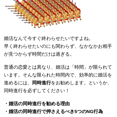
婚活なんて今すぐ終わらせたいですよね。
早く終わらせたいのにも関わらず、なかなかお相手
が見つからず時間だけは過ぎる。
普通の恋愛とは異なり、婚活は「時間」が限られて
います。そんな限られた時間内で、効率的に婚活を
進めるには、
同時進行
をお勧めします。というか、
同時進行を必ずしてください！
・婚活の同時進行を勧める理由
・婚活の同時進行で押さえるべき5つのNG行為