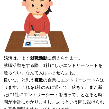
婚活は、よく
就職活動
に例えられます。
就職活動をする際、1社にしかエントリーシートを
送らない、なんて人はいませんよね。
良いな、と思う
複数
の企業にエントリーシートを送
ります。これを1社のみに送って、落ちて、また新
たに1社にエントリーシートを送って、となると時
間が余計にかかりますし、あっという間に設けられ