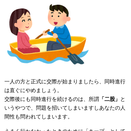
一人の方と正式に交際が始まりましたら、同時進行
は直ぐにやめましょう。
交際後にも同時進行を続けるのは、所謂
「二股」
と
いうやつで、問題を招いてしまいますしあなたの人
間性も問われてしまいます。