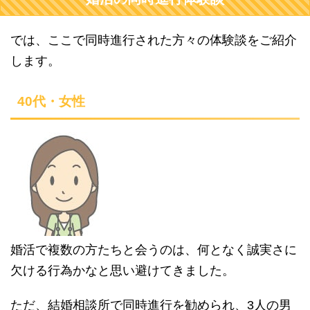
では、ここで同時進行された方々の体験談をご紹介
します。
40代・女性
婚活で複数の方たちと会うのは、何となく誠実さに
欠ける行為かなと思い避けてきました。
ただ、結婚相談所で同時進行を勧められ、3人の男