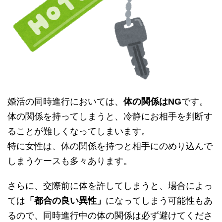
婚活の同時進行においては、
体の関係はNG
です。
体の関係を持ってしまうと、冷静にお相手を判断す
ることが難しくなってしまいます。
特に女性は、体の関係を持つと相手にのめり込んで
しまうケースも多々あります。
さらに、交際前に体を許してしまうと、場合によっ
ては
「都合の良い異性」
になってしまう可能性もあ
るので、同時進行中の体の関係は必ず避けてくださ