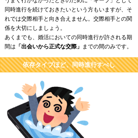
うまく行かなかったときのために「キープ」として
同時進行を続けておきたいという方もいますが、そ
れでは交際相手と向き合えません。交際相手との関
係を大切にしましょう。
あくまでも、婚活においての同時進行が許される期
間は
「出会いから正式な交際」
までの間のみです。
依存タイプほど、同時進行すべし