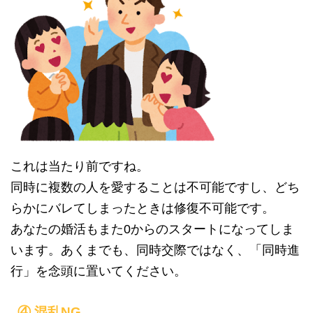
これは当たり前ですね。
同時に複数の人を愛することは不可能ですし、どち
らかにバレてしまったときは修復不可能です。
あなたの婚活もまた0からのスタートになってしま
います。あくまでも、同時交際ではなく、「同時進
行」を念頭に置いてください。
④ 混乱NG