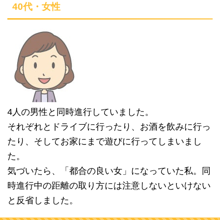
40代・女性
4人の男性と同時進行していました。
それぞれとドライブに行ったり、お酒を飲みに行っ
たり、そしてお家にまで遊びに行ってしまいまし
た。
気づいたら、「都合の良い女」になっていた私。同
時進行中の距離の取り方には注意しないといけない
と反省しました。