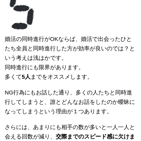
婚活の同時進行がOKならば、婚活で出会ったひと
たち全員と同時進行した方が効率が良いのでは？と
いう考えは浅はかです。
同時進行にも限界があります。
多くて
5人
までをオススメします。
NG行為にもお話した通り、多くの人たちと同時進
行してしまうと、誰とどんなお話をしたのか曖昧に
なってしまうという理由が１つあります。
さらには、あまりにも相手の数が多いと一人一人と
会える回数が減り、
交際までのスピード感に欠けま