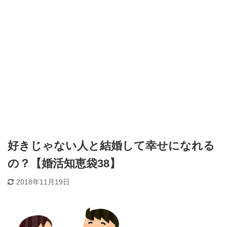
好きじゃない人と結婚して幸せになれる
の？【婚活知恵袋38】
2018年11月19日