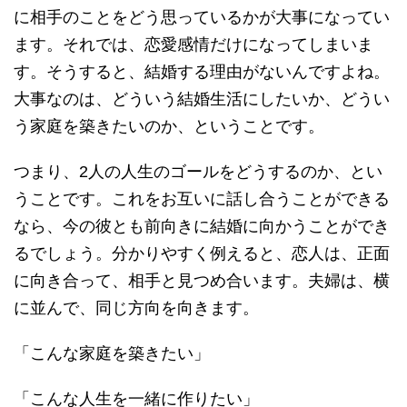
に相手のことをどう思っているかが大事になってい
ます。それでは、恋愛感情だけになってしまいま
す。そうすると、結婚する理由がないんですよね。
大事なのは、どういう結婚生活にしたいか、どうい
う家庭を築きたいのか、ということです。
つまり、2人の人生のゴールをどうするのか、とい
うことです。これをお互いに話し合うことができる
なら、今の彼とも前向きに結婚に向かうことができ
るでしょう。分かりやすく例えると、恋人は、正面
に向き合って、相手と見つめ合います。夫婦は、横
に並んで、同じ方向を向きます。
「こんな家庭を築きたい」
「こんな人生を一緒に作りたい」