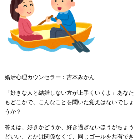
婚活心理カウンセラー：吉本みかん
「好きな人と結婚しない方が上手くいくよ」あなた
もどこかで、こんなことを聞いた覚えはないでしょ
うか？
答えは、好きかどうか、好き過ぎないほうがちょう
どいい、とかは関係なくて、同じゴールを共有でき