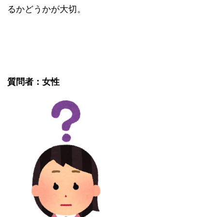
るかどうかが大切。
質問者：女性