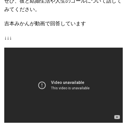
ぜひ、彼と結婚生活や人生のゴールについて話して
みてください。
吉本みかんが動画で回答しています
↓↓↓