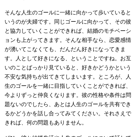
そんな人生のゴールに一緒に向かって歩いていると
いうのが夫婦です。同じゴールに向かって、その彼
と協力していくことができれば、結婚のモチベーシ
ョンも上がってきます。そんな相手なら、恋愛感情
が湧いてこなくても、だんだん好きになってきま
す。人として好きになる、ということですね。お互
いのことばっかり見ていると、好きかどうかという
不安な気持ちが出てきてしまいます。ところが、人
生のゴールを一緒に目指していくことができれば、
今よりずっと仲良くなります。彼の性格や条件は問
題ないのでしたら、あとは人生のゴールを共有でき
るかどうかを話し合ってみてください。それさえで
きれば、何の問題もありません。