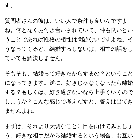
す。
質問者さんの彼は、いい人で条件も良いんですよ
ね。何となくお付き合いされていて、仲も良いとい
うことであれば性格の相性は問題ないですよね。そ
うなってくると、結婚するしないは、相性の話をし
ていても解決しません。
そもそも、結婚って好きだからするの？ということ
になってきます。逆に、好きじゃなくなったら離婚
する？もしくは、好き過ぎないなら上手くいくので
しょうか？こんな感じで考えだすと、答えは出てき
ませんよね。
まずは、それより大切なことに目を向けてみましょ
う。好きな相手だから結婚するという場合、お互い