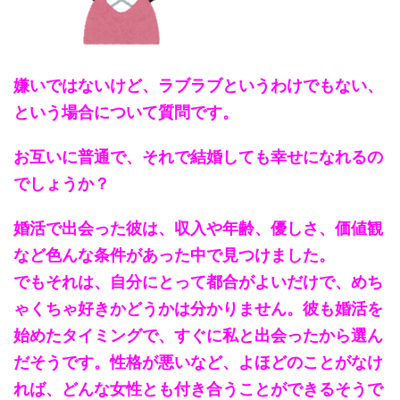
嫌いではないけど、ラブラブというわけでもない、
という場合について質問です。
お互いに普通で、それで結婚しても幸せになれるの
でしょうか？
婚活で出会った彼は、収入や年齢、優しさ、価値観
など色んな条件があった中で見つけました。
でもそれは、自分にとって都合がよいだけで、めち
ゃくちゃ好きかどうかは分かりません。
彼も婚活を
始めたタイミングで、すぐに私と出会ったから選ん
だそうです。
性格が悪いなど、よほどのことがなけ
れば、どんな女性とも付き合うことができるそうで