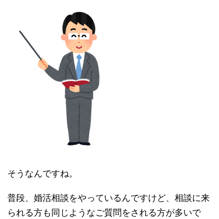
そうなんですね。
普段、婚活相談をやっているんですけど、相談に来
られる方も同じようなご質問をされる方が多いで