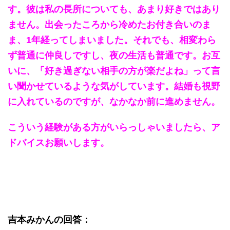
す。
彼は私の長所についても、あまり好きではあり
ません。
出会ったころから冷めたお付き合いのま
ま、1年経ってしまいました。
それでも、相変わら
ず普通に仲良しですし、夜の生活も普通です。
お互
いに、「好き過ぎない相手の方が楽だよね」って言
い聞かせているような気がしています。
結婚も視野
に入れているのですが、なかなか前に進めません。
こういう経験がある方がいらっしゃいましたら、ア
ドバイスお願いします。
吉本みかんの回答：